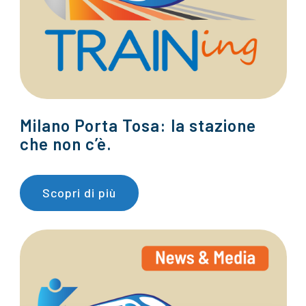
Milano Porta Tosa: la stazione
che non c’è.
Scopri di più