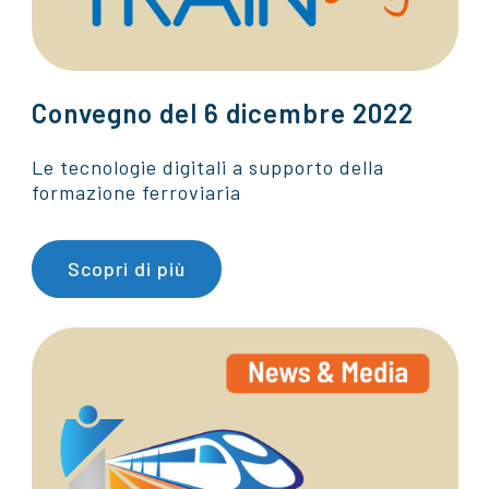
Convegno del 6 dicembre 2022
Le tecnologie digitali a supporto della
formazione ferroviaria
Scopri di più