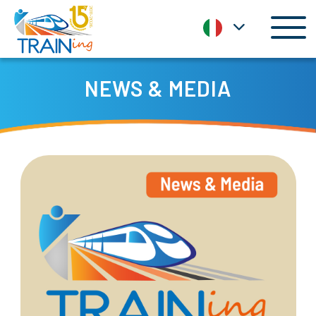
Toggl
NEWS & MEDIA