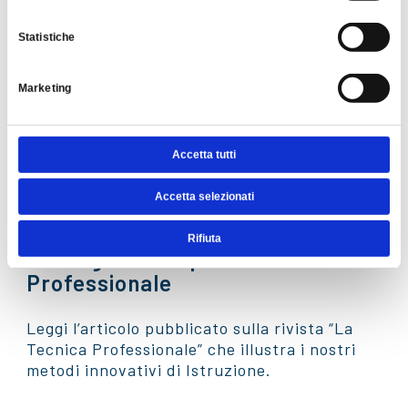
Statistiche
Marketing
Accetta tutti
Accetta selezionati
Rifiuta
Rassegna Stampa: La Tecnica
Professionale
Leggi l’articolo pubblicato sulla rivista “La
Tecnica Professionale” che illustra i nostri
metodi innovativi di Istruzione.