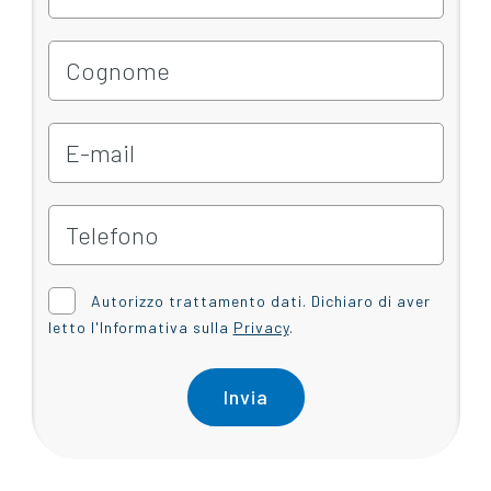
Autorizzo trattamento dati. Dichiaro di aver
letto l'Informativa sulla
Privacy
.