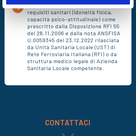
certificazione del possesso dei
requisiti sanitari (idoneità fisica,
capacità psico-attitudinale) come
prescritto dalla Disposizione RFI 55
del 28.11.2006 e dalla nota ANSFISA
U.0059345 del 23.12.2022 rilasciata
da Unità Sanitaria Locale (UST) di
Rete Ferroviaria Italiana (RFI) o da
struttura medico legale di Azienda
Sanitaria Locale competente.
CONTATTACI