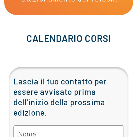
CALENDARIO CORSI
Lascia il tuo contatto per
essere avvisato prima
dell'inizio della prossima
edizione.