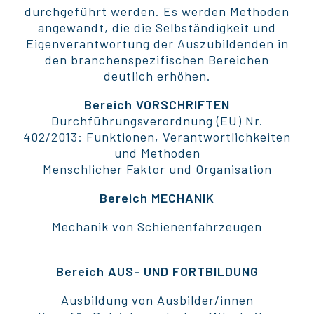
durchgeführt werden. Es werden Methoden
angewandt, die die Selbständigkeit und
Eigenverantwortung der Auszubildenden in
den branchenspezifischen Bereichen
deutlich erhöhen.
Bereich VORSCHRIFTEN
Durchführungsverordnung (EU) Nr.
402/2013: Funktionen, Verantwortlichkeiten
und Methoden
Menschlicher Faktor und Organisation
Bereich MECHANIK
Mechanik von Schienenfahrzeugen
Bereich AUS- UND FORTBILDUNG
Ausbildung von Ausbilder/innen