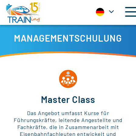
T
MANAGEMENTSCHULUNG
Master Class
Das Angebot umfasst Kurse für
Führungskräfte, leitende Angestellte und
Fachkräfte, die in Zusammenarbeit mit
Eisenbahnfachleuten entwickelt und