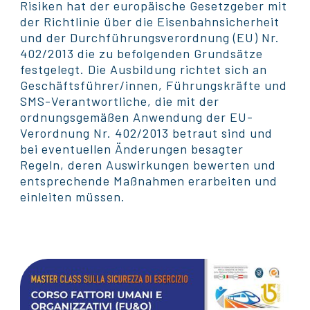
Risiken hat der europäische Gesetzgeber mit
der Richtlinie über die Eisenbahnsicherheit
und der Durchführungsverordnung (EU) Nr.
402/2013 die zu befolgenden Grundsätze
festgelegt. Die Ausbildung richtet sich an
Geschäftsführer/innen, Führungskräfte und
SMS-Verantwortliche, die mit der
ordnungsgemäßen Anwendung der EU-
Verordnung Nr. 402/2013 betraut sind und
bei eventuellen Änderungen besagter
Regeln, deren Auswirkungen bewerten und
entsprechende Maßnahmen erarbeiten und
einleiten müssen.