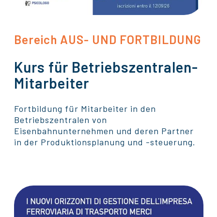
Bereich AUS- UND FORTBILDUNG
Kurs für Betriebszentralen-
Mitarbeiter
Fortbildung für Mitarbeiter in den
Betriebszentralen von
Eisenbahnunternehmen und deren Partner
in der Produktionsplanung und -steuerung.