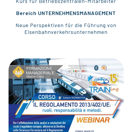
Kurs für Betriebszentralen-Mitarbeiter
Bereich UNTERNEHMENSMANAGEMENT
Neue Perspektiven für die Führung von
Eisenbahnverkehrsunternehmen