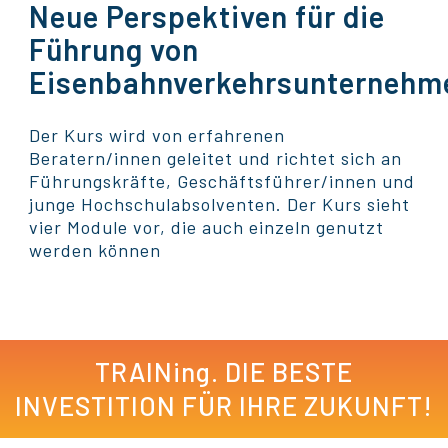
Neue Perspektiven für die
Führung von
Eisenbahnverkehrsunternehm
Der Kurs wird von erfahrenen
Beratern/innen geleitet und richtet sich an
Führungskräfte, Geschäftsführer/innen und
junge Hochschulabsolventen. Der Kurs sieht
vier Module vor, die auch einzeln genutzt
werden können
TRAINing. DIE BESTE
INVESTITION FÜR IHRE ZUKUNFT!