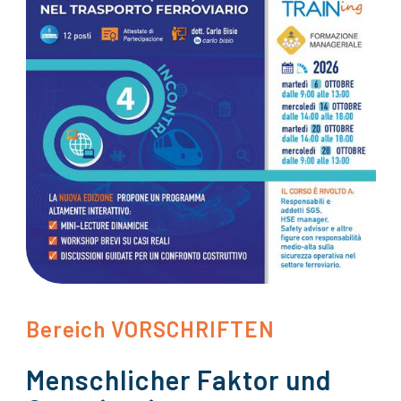
Bereich VORSCHRIFTEN
Menschlicher Faktor und