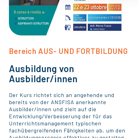
Bereich AUS- UND FORTBILDUNG
Ausbildung von
Ausbilder/innen
Der Kurs richtet sich an angehende und
bereits von der ANSFISA anerkannte
Ausbilder/innen und zielt auf die
Entwicklung/Verbesserung der für das
Unterrichtsmanagement typischen
fachübergreifenden Fähigkeiten ab, um den
Ausbildungsprozess effektiver zu gestalten.