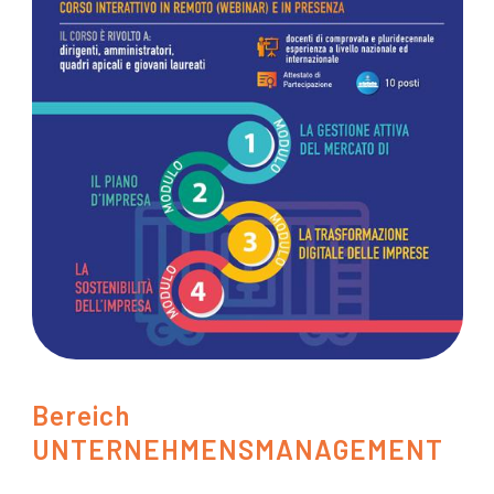
Bereich
UNTERNEHMENSMANAGEMENT