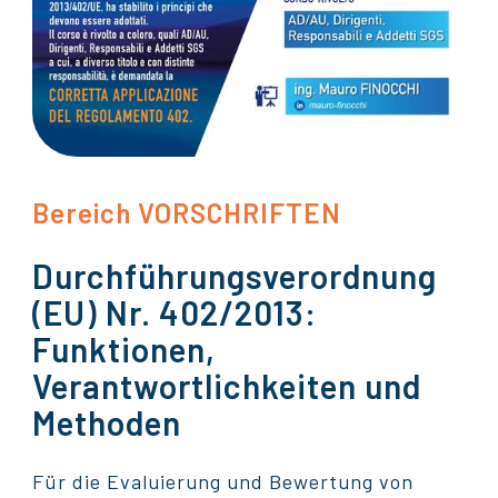
Bereich VORSCHRIFTEN
Durchführungsverordnung
(EU) Nr. 402/2013:
Funktionen,
Verantwortlichkeiten und
Methoden
Für die Evaluierung und Bewertung von