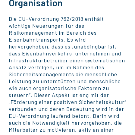
Organisation
Die EU-Verordnung 762/2018 enthält
wichtige Neuerungen für das
Risikomanagement im Bereich des
Eisenbahntransports. Es wird
hervorgehoben, dass es „unabdingbar ist,
dass Eisenbahnverkehrs unternehmen und
Infrastrukturbetreiber einen systematischen
Ansatz verfolgen, um im Rahmen des
Sicherheitsmanagements die menschliche
Leistung zu unterstützen und menschliche
wie auch organisatorische Faktoren zu
steuern“. Dieser Aspekt ist eng mit der
„Förderung einer positiven Sicherheitskultur“
verbunden und deren Bedeutung wird in der
EU-Verordnung laufend betont. Darin wird
auch die Notwendigkeit hervorgehoben, die
Mitarbeiter zu motivieren, aktiv an einer