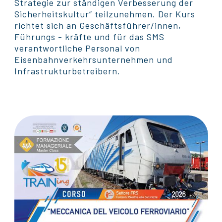
Strategie zur ständigen Verbesserung der
Sicherheitskultur“ teilzunehmen. Der Kurs
richtet sich an Geschäftsführer/innen,
Führungs - kräfte und für das SMS
verantwortliche Personal von
Eisenbahnverkehrsunternehmen und
Infrastrukturbetreibern.