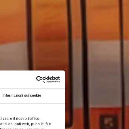
Informazioni sui cookie
zzare il nostro traffico.
alisi dei dati web, pubblicità e