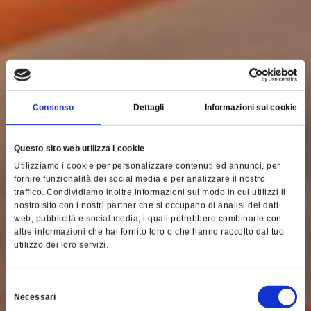
Consenso
Dettagli
Informazioni sui cookie
Questo sito web utilizza i cookie
Utilizziamo i cookie per personalizzare contenuti ed annunci, per
fornire funzionalità dei social media e per analizzare il nostro
traffico. Condividiamo inoltre informazioni sul modo in cui utilizzi il
nostro sito con i nostri partner che si occupano di analisi dei dati
web, pubblicità e social media, i quali potrebbero combinarle con
altre informazioni che hai fornito loro o che hanno raccolto dal tuo
utilizzo dei loro servizi.
Selezione
Necessari
del