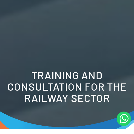
TRAINING AND
CONSULTATION FOR THE
RAILWAY SECTOR