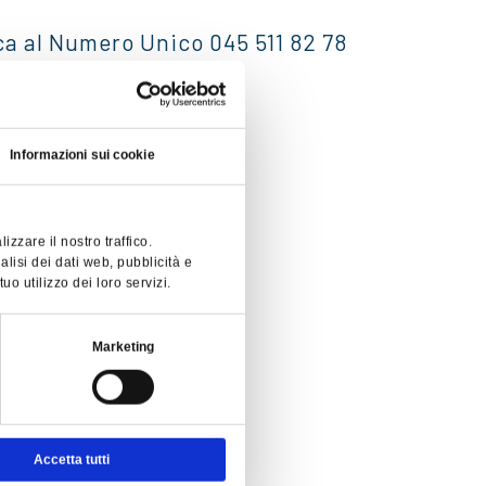
ica al Numero Unico 045 511 82 78
Informazioni sui cookie
zzare il nostro traffico.
alisi dei dati web, pubblicità e
o utilizzo dei loro servizi.
Marketing
Accetta tutti