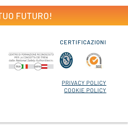
 TUO FUTURO!
CERTIFICAZIONI
PRIVACY POLICY
COOKIE POLICY